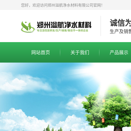
您好，欢迎访问郑州溢航净水材料有限公司官网！
诚信
生产及销
网站首页
关于我们
产品展示