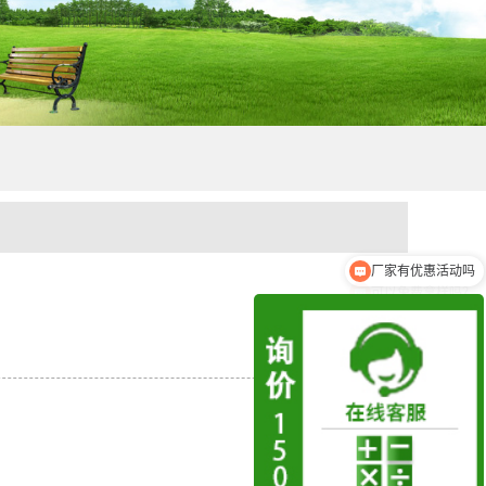
厂家有优惠活动吗
可以免费拿样吗？