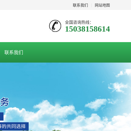
联系我们
|
网站地图
全国咨询热线：
15038158614
联系我们