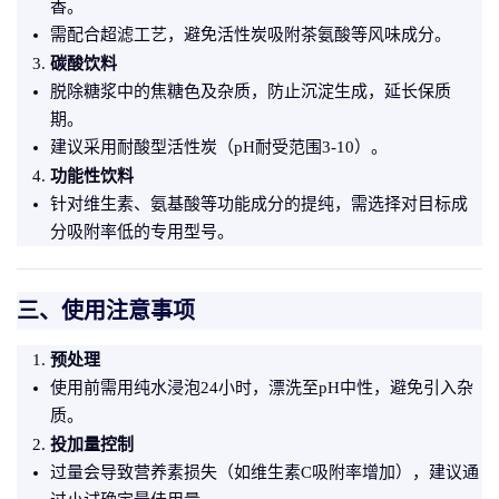
香。
需配合超滤工艺，避免活性炭吸附茶氨酸等风味成分。
碳酸饮料
脱除糖浆中的焦糖色及杂质，防止沉淀生成，延长保质
期。
建议采用耐酸型活性炭（pH耐受范围3-10）。
功能性饮料
针对维生素、氨基酸等功能成分的提纯，需选择对目标成
分吸附率低的专用型号。
三、使用注意事项
预处理
使用前需用纯水浸泡24小时，漂洗至pH中性，避免引入杂
质。
投加量控制
过量会导致营养素损失（如维生素C吸附率增加），建议通