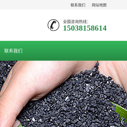
联系我们
|
网站地图
全国咨询热线：
15038158614
联系我们