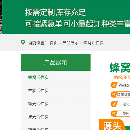
当前位置：
首页
>
产品展示
>
蜂窝活性炭
产品展示
蜂窝活性炭
柱状活性炭
椰壳活性炭
果壳活性炭
粉末活性炭