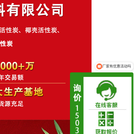
厂家有优惠活动吗
可以免费拿样吗？