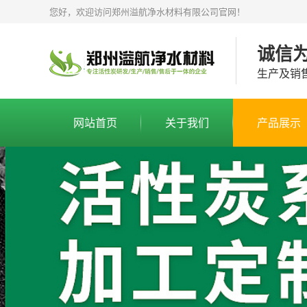
您好，欢迎访问郑州溢航净水材料有限公司官网！
诚信
生产及销
网站首页
关于我们
产品展示