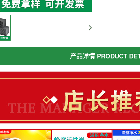
产品详情 PRODUCT DET